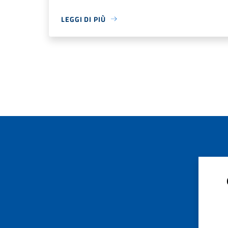
LEGGI DI PIÙ