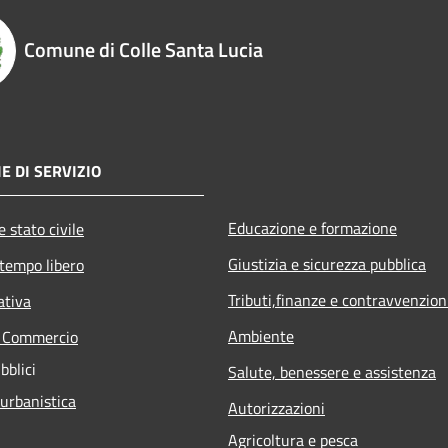
Comune di Colle Santa Lucia
E DI SERVIZIO
Educazione e formazione
 stato civile
Giustizia e sicurezza pubblica
 tempo libero
Tributi,finanze e contravvenzion
ativa
Ambiente
e Commercio
bblici
Salute, benessere e assistenza
 urbanistica
Autorizzazioni
Agricoltura e pesca