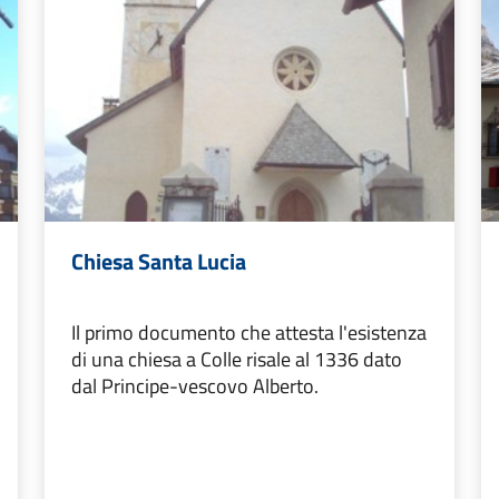
Chiesa Santa Lucia
Il primo documento che attesta l'esistenza
di una chiesa a Colle risale al 1336 dato
dal Principe-vescovo Alberto.