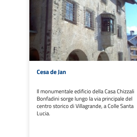
Cesa de Jan
Il monumentale edificio della Casa Chizzali
Bonfadini sorge lungo la via principale del
centro storico di Villagrande, a Colle Santa
Lucia.