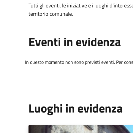
Tutti gli eventi, le iniziative e i luoghi d’interess
territorio comunale.
Eventi in evidenza
In questo momento non sono previsti eventi. Per consul
Luoghi in evidenza