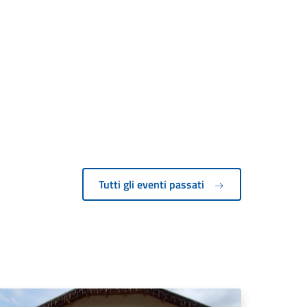
Tutti gli eventi passati