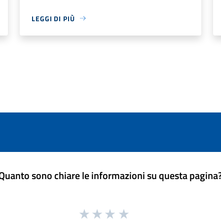
LEGGI DI PIÙ
Quanto sono chiare le informazioni su questa pagina