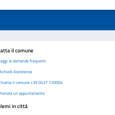
atta il comune
Leggi le domande frequenti
Richiedi Assistenza
Chiama il comune +39 0437 720004
Prenota un appuntamento
lemi in città