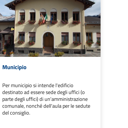
Municipio
Per municipio si intende l'edificio
destinato ad essere sede degli uffici (o
parte degli uffici) di un'amministrazione
comunale, nonché dell'aula per le sedute
del consiglio.