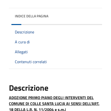
INDICE DELLA PAGINA
Descrizione
A cura di
Allegati
Contenuti correlati
Descrizione
ADOZIONE PRIMO PIANO DEGLI INTERVENTI DEL
COMUNE DI COLLE SANTA LUCIA AI SENSI DELL’ART.
18 DELLA L.R. N. 11/2004 e s.m.i