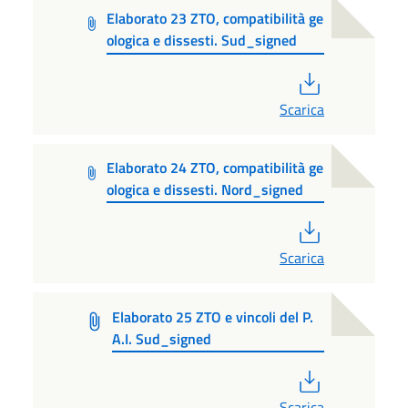
Elaborato 23 ZTO, compatibilità ge
ologica e dissesti. Sud_signed
PDF
Scarica
Elaborato 24 ZTO, compatibilità ge
ologica e dissesti. Nord_signed
PDF
Scarica
Elaborato 25 ZTO e vincoli del P.
A.I. Sud_signed
PDF
Scarica