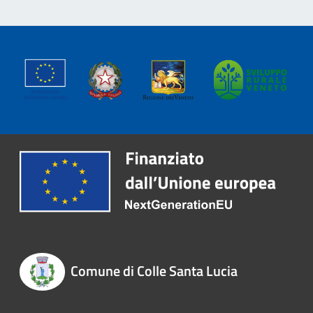
Comune di Colle Santa Lucia