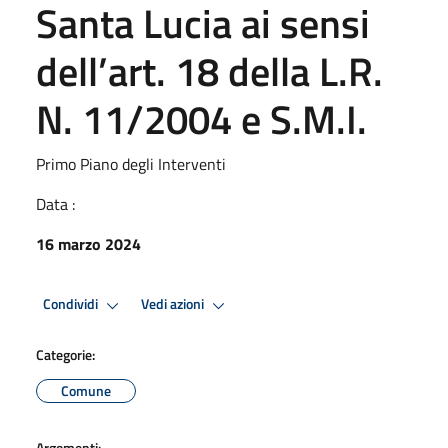
Santa Lucia ai sensi
dell’art. 18 della L.R.
N. 11/2004 e S.M.I.
Primo Piano degli Interventi
Data :
16 marzo 2024
Condividi
Vedi azioni
Categorie:
Comune
Argomenti: