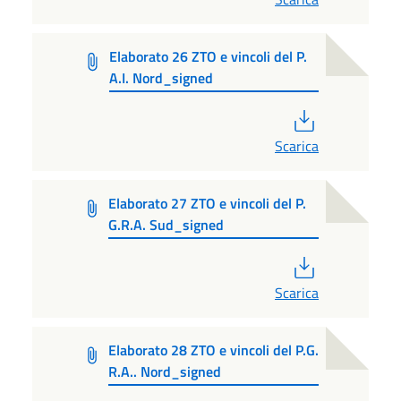
Elaborato 26 ZTO e vincoli del P.
A.I. Nord_signed
PDF
Scarica
Elaborato 27 ZTO e vincoli del P.
G.R.A. Sud_signed
PDF
Scarica
Elaborato 28 ZTO e vincoli del P.G.
R.A.. Nord_signed