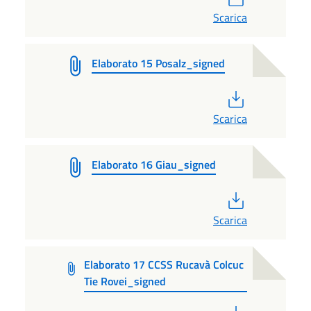
Scarica
Elaborato 15 Posalz_signed
PDF
Scarica
Elaborato 16 Giau_signed
PDF
Scarica
Elaborato 17 CCSS Rucavà Colcuc
Tie Rovei_signed
PDF