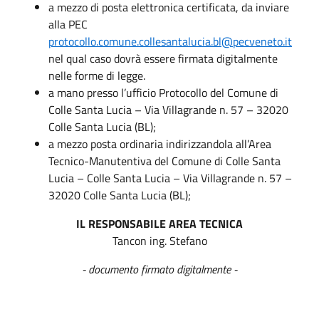
a mezzo di posta elettronica certificata, da inviare
alla PEC
protocollo.comune.collesantalucia.bl@pecveneto.it
nel qual caso dovrà essere firmata digitalmente
nelle forme di legge.
a mano presso l’ufficio Protocollo del Comune di
Colle Santa Lucia – Via Villagrande n. 57 – 32020
Colle Santa Lucia (BL);
a mezzo posta ordinaria indirizzandola all’Area
Tecnico-Manutentiva del Comune di Colle Santa
Lucia – Colle Santa Lucia – Via Villagrande n. 57 –
32020 Colle Santa Lucia (BL);
IL RESPONSABILE AREA TECNICA
Tancon ing. Stefano
- documento firmato digitalmente -