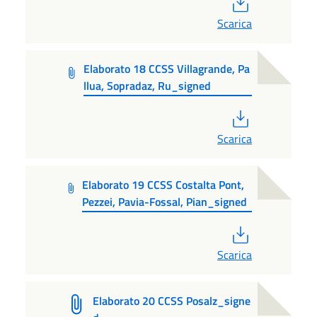
Scarica
Elaborato 18 CCSS Villagrande, Pa
llua, Sopradaz, Ru_signed
PDF
Scarica
Elaborato 19 CCSS Costalta Pont,
Pezzei, Pavia-Fossal, Pian_signed
PDF
Scarica
Elaborato 20 CCSS Posalz_signe