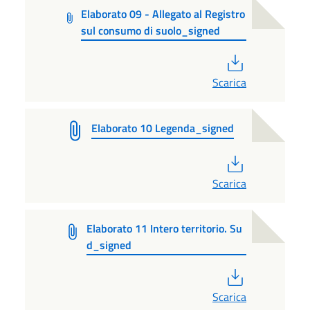
Elaborato 09 - Allegato al Registro
sul consumo di suolo_signed
PDF
Scarica
Elaborato 10 Legenda_signed
PDF
Scarica
Elaborato 11 Intero territorio. Su
d_signed
PDF
Scarica