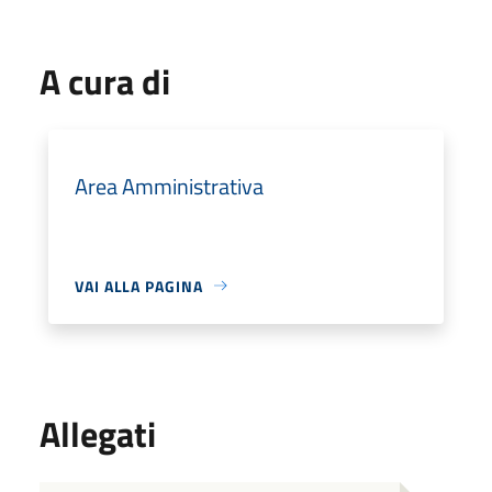
A cura di
Area Amministrativa
VAI ALLA PAGINA
Allegati