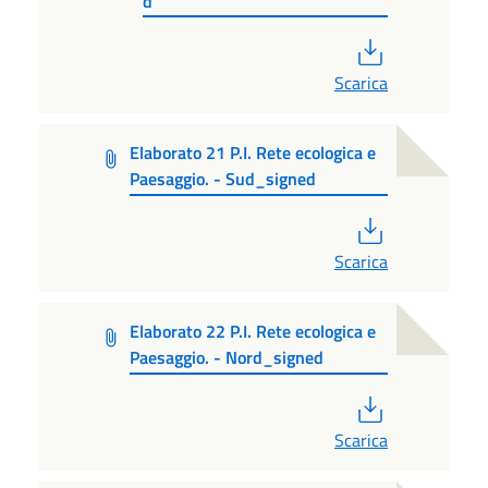
d
PDF
Scarica
Elaborato 21 P.I. Rete ecologica e
Paesaggio. - Sud_signed
PDF
Scarica
Elaborato 22 P.I. Rete ecologica e
Paesaggio. - Nord_signed
PDF
Scarica