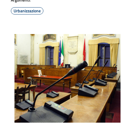
Urbanizzazione