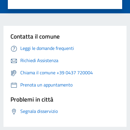
Contatta il comune
Leggi le domande frequenti
Richiedi Assistenza
Chiama il comune +39 0437 720004
Prenota un appuntamento
Problemi in città
Segnala disservizio