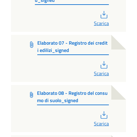
d_signed
PDF
Scarica
Elaborato 07 - Registro dei credit
i edilizi_signed
PDF
Scarica
Elaborato 08 - Registro del consu
mo di suolo_signed
PDF
Scarica