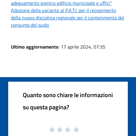
adeguamento sismico edificio municipale e uffici”
Adozione della variante al P.A.T.I. per il recepimento
della nuova disciplina regionale per il contenimento del
consumo del suolo
Ultimo aggiornamento
: 17 aprile 2024, 07:35
Quanto sono chiare le informazioni
su questa pagina?