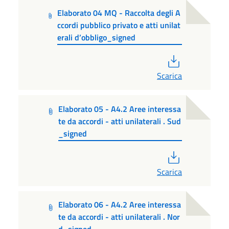
Elaborato 04 MQ - Raccolta degli A
ccordi pubblico privato e atti unilat
erali d’obbligo_signed
PDF
Scarica
Elaborato 05 - A4.2 Aree interessa
te da accordi - atti unilaterali . Sud
_signed
PDF
Scarica
Elaborato 06 - A4.2 Aree interessa
te da accordi - atti unilaterali . Nor