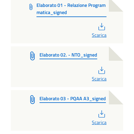
Elaborato 01 - Relazione Program
matica_signed
PDF
Scarica
Elaborato 02. - NTO_signed
PDF
Scarica
Elaborato 03 - PQAA A3_signed
PDF
Scarica