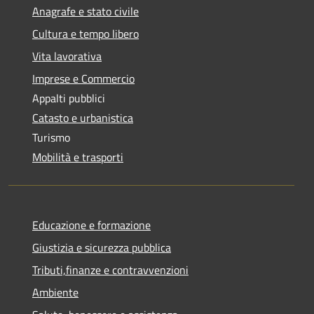
Anagrafe e stato civile
Cultura e tempo libero
Vita lavorativa
Imprese e Commercio
Appalti pubblici
Catasto e urbanistica
Turismo
Mobilità e trasporti
Educazione e formazione
Giustizia e sicurezza pubblica
Tributi,finanze e contravvenzioni
Ambiente