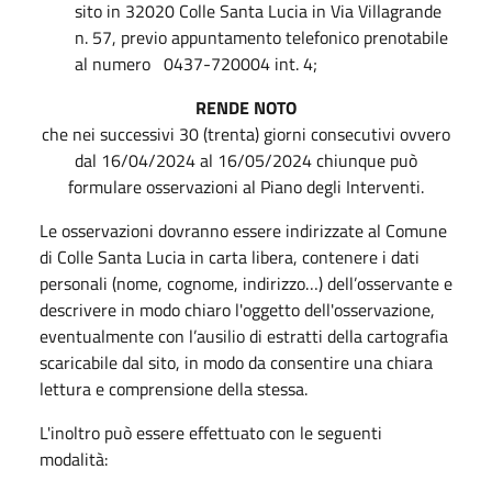
sito in 32020 Colle Santa Lucia in Via Villagrande
n. 57, previo appuntamento telefonico prenotabile
al numero 0437-720004 int. 4;
RENDE NOTO
che nei successivi 30 (trenta) giorni consecutivi ovvero
dal 16/04/2024 al 16/05/2024 chiunque può
formulare osservazioni al Piano degli Interventi.
Le osservazioni dovranno essere indirizzate al Comune
di Colle Santa Lucia in carta libera, contenere i dati
personali (nome, cognome, indirizzo…) dell’osservante e
descrivere in modo chiaro l'oggetto dell'osservazione,
eventualmente con l’ausilio di estratti della cartografia
scaricabile dal sito, in modo da consentire una chiara
lettura e comprensione della stessa.
L'inoltro può essere effettuato con le seguenti
modalità: