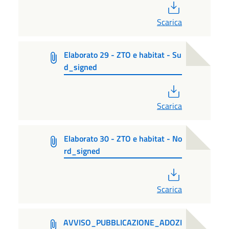
PDF
Scarica
Elaborato 29 - ZTO e habitat - Su
d_signed
PDF
Scarica
Elaborato 30 - ZTO e habitat - No
rd_signed
PDF
Scarica
AVVISO_PUBBLICAZIONE_ADOZI