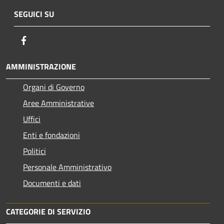
SEGUICI SU
Facebook
AMMINISTRAZIONE
Organi di Governo
Aree Amministrative
Uffici
Enti e fondazioni
Politici
Personale Amministrativo
Documenti e dati
CATEGORIE DI SERVIZIO