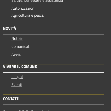
Salute, benessere e assistenza
Autorizzazioni
Agricoltura e pesca
NOVITÀ
Notizie
Comunicati
Avvisi
VIVERE IL COMUNE
Luoghi
Eventi
CONTATTI