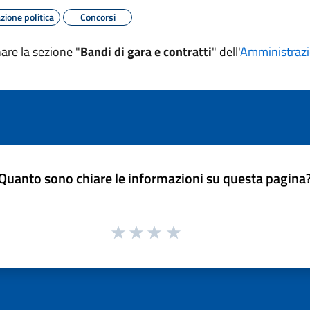
ione politica
Concorsi
nare la sezione "
Bandi di gara e contratti
" dell'
Amministrazi
Quanto sono chiare le informazioni su questa pagina