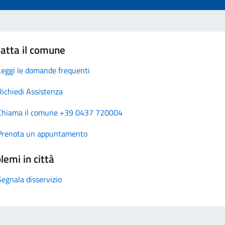
atta il comune
Leggi le domande frequenti
Richiedi Assistenza
Chiama il comune +39 0437 720004
Prenota un appuntamento
lemi in città
Segnala disservizio