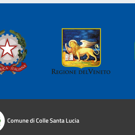
Comune di Colle Santa Lucia