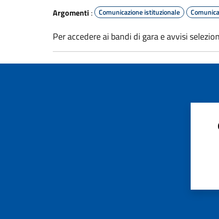
Argomenti
:
Comunicazione istituzionale
Comunicaz
Per accedere ai bandi di gara e avvisi selezio