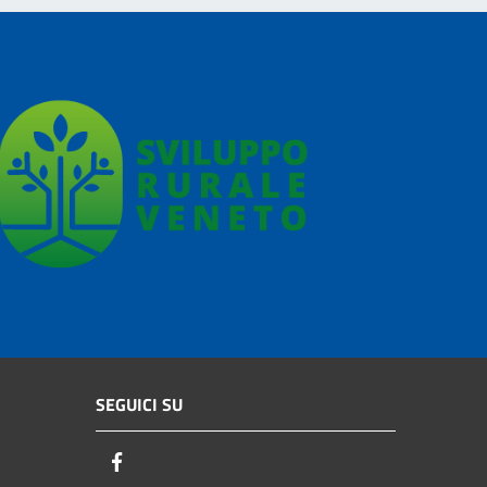
SEGUICI SU
Facebook