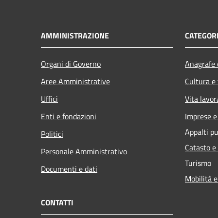
AMMINISTRAZIONE
CATEGORI
Organi di Governo
Anagrafe e
Aree Amministrative
Cultura e
Uffici
Vita lavor
Enti e fondazioni
Imprese 
Appalti pu
Politici
Catasto e
Personale Amministrativo
Turismo
Documenti e dati
Mobilità e
CONTATTI