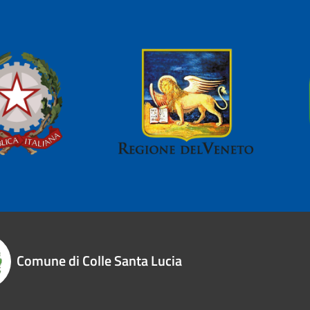
Comune di Colle Santa Lucia