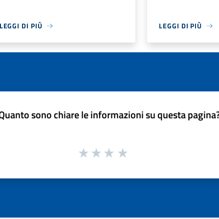
LEGGI DI PIÙ
LEGGI DI PIÙ
Quanto sono chiare le informazioni su questa pagina