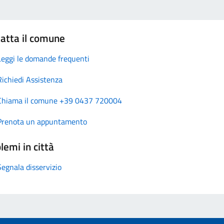
atta il comune
Leggi le domande frequenti
Richiedi Assistenza
Chiama il comune +39 0437 720004
Prenota un appuntamento
lemi in città
Segnala disservizio