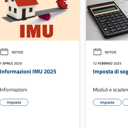
NOTIZIE
NOTIZIE
1 APRILE 2025
12 FEBBRAIO 2025
Informazioni IMU 2025
Imposta di so
Informazioni
Moduli e scade
Imposte
Imposte