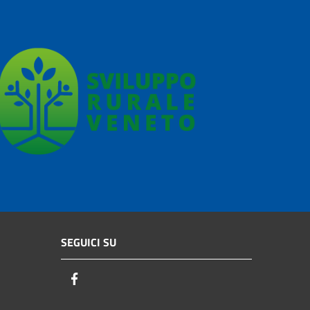
SEGUICI SU
Facebook