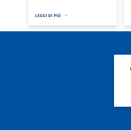
LEGGI DI PIÙ