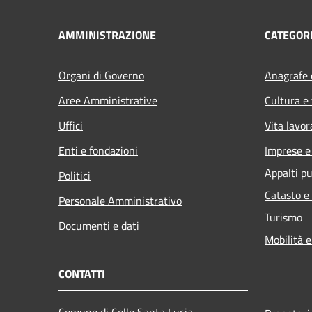
AMMINISTRAZIONE
CATEGORI
Organi di Governo
Anagrafe e
Aree Amministrative
Cultura e
Uffici
Vita lavor
Enti e fondazioni
Imprese 
Appalti pu
Politici
Catasto e
Personale Amministrativo
Turismo
Documenti e dati
Mobilità e
CONTATTI