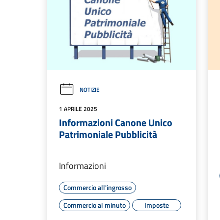
NOTIZIE
1 APRILE 2025
Informazioni Canone Unico
Patrimoniale Pubblicità
Informazioni
Commercio all'ingrosso
Commercio al minuto
Imposte