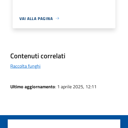
VAI ALLA PAGINA
Contenuti correlati
Raccolta funghi
Ultimo aggiornamento
: 1 aprile 2025, 12:11