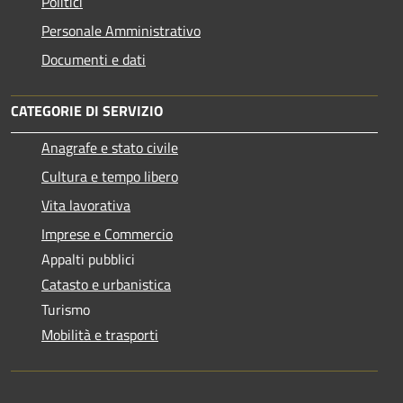
Politici
Personale Amministrativo
Documenti e dati
CATEGORIE DI SERVIZIO
Anagrafe e stato civile
Cultura e tempo libero
Vita lavorativa
Imprese e Commercio
Appalti pubblici
Catasto e urbanistica
Turismo
Mobilità e trasporti