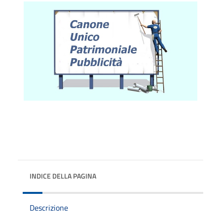
INDICE DELLA PAGINA
Descrizione