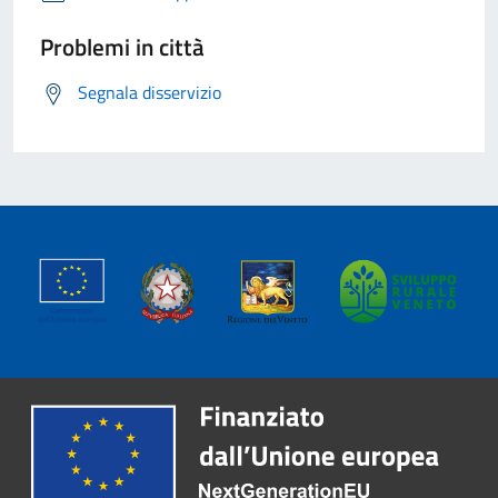
Problemi in città
Segnala disservizio