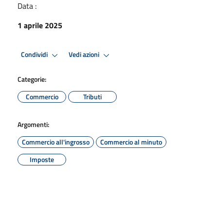
Data :
1 aprile 2025
Condividi
Vedi azioni
Categorie:
Commercio
Tributi
Argomenti:
Commercio all'ingrosso
Commercio al minuto
Imposte