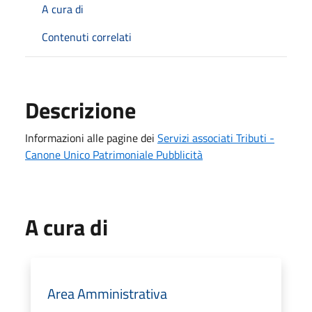
A cura di
Contenuti correlati
Descrizione
Informazioni alle pagine dei
Servizi associati Tributi -
Canone Unico Patrimoniale Pubblicità
A cura di
Area Amministrativa