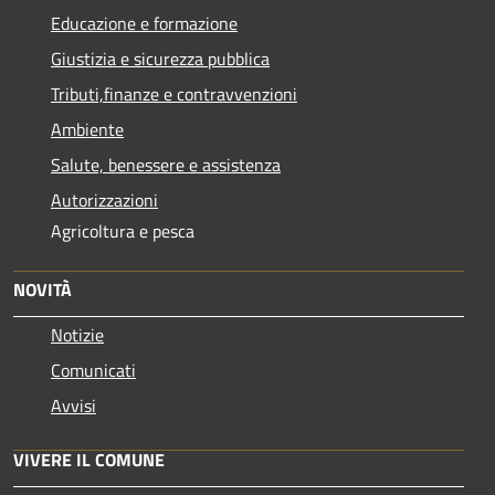
Educazione e formazione
Giustizia e sicurezza pubblica
Tributi,finanze e contravvenzioni
Ambiente
Salute, benessere e assistenza
Autorizzazioni
Agricoltura e pesca
NOVITÀ
Notizie
Comunicati
Avvisi
VIVERE IL COMUNE