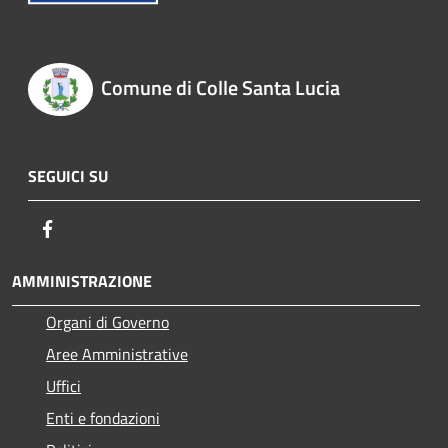
Comune di Colle Santa Lucia
SEGUICI SU
Facebook
AMMINISTRAZIONE
Organi di Governo
Aree Amministrative
Uffici
Enti e fondazioni