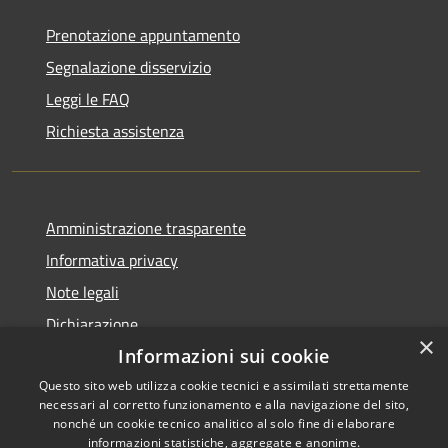
Prenotazione appuntamento
Segnalazione disservizio
Leggi le FAQ
Richiesta assistenza
Amministrazione trasparente
Informativa privacy
Note legali
Dichiarazione
×
di accessibilità
Informazioni sui cookie
Questo sito web utilizza cookie tecnici e assimilati strettamente
necessari al corretto funzionamento e alla navigazione del sito,
nonché un cookie tecnico analitico al solo fine di elaborare
informazioni statistiche, aggregate e anonime.