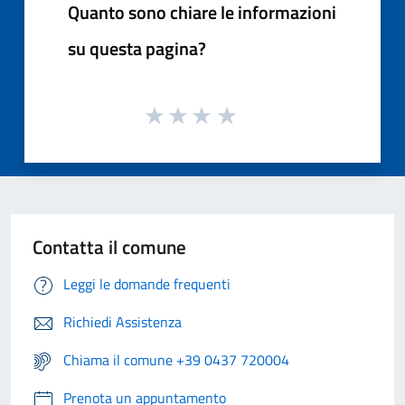
Quanto sono chiare le informazioni
su questa pagina?
Contatta il comune
Leggi le domande frequenti
Richiedi Assistenza
Chiama il comune +39 0437 720004
Prenota un appuntamento