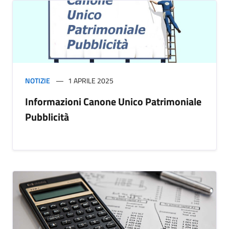
NOTIZIE
1 APRILE 2025
Informazioni Canone Unico Patrimoniale
Pubblicità