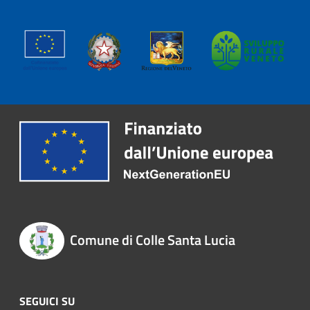
Comune di Colle Santa Lucia
SEGUICI SU