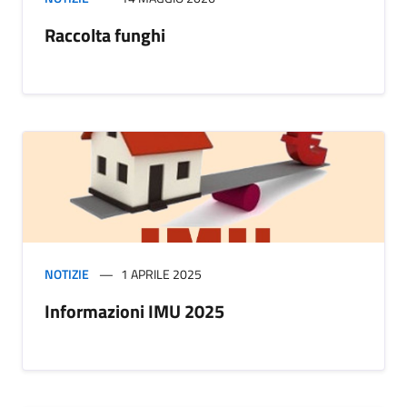
Raccolta funghi
NOTIZIE
1 APRILE 2025
Informazioni IMU 2025