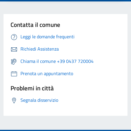
Contatta il comune
Leggi le domande frequenti
Richiedi Assistenza
Chiama il comune +39 0437 720004
Prenota un appuntamento
Problemi in città
Segnala disservizio