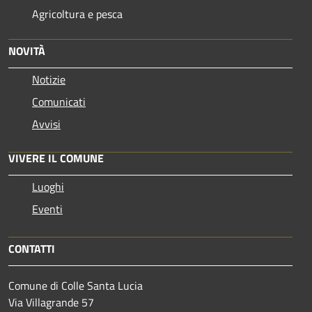
Agricoltura e pesca
NOVITÀ
Notizie
Comunicati
Avvisi
VIVERE IL COMUNE
Luoghi
Eventi
CONTATTI
Comune di Colle Santa Lucia
Via Villagrande 57