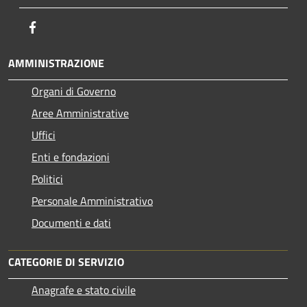
Facebook
AMMINISTRAZIONE
Organi di Governo
Aree Amministrative
Uffici
Enti e fondazioni
Politici
Personale Amministrativo
Documenti e dati
CATEGORIE DI SERVIZIO
Anagrafe e stato civile