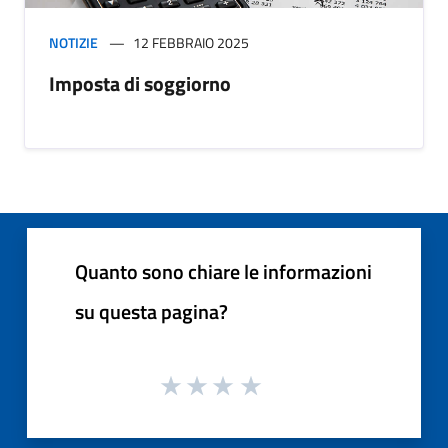
NOTIZIE
12 FEBBRAIO 2025
Imposta di soggiorno
Quanto sono chiare le informazioni
su questa pagina?