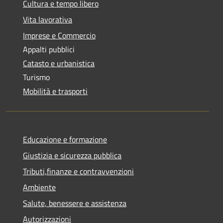
Cultura e tempo libero
Vita lavorativa
Imprese e Commercio
Appalti pubblici
Catasto e urbanistica
Turismo
Mobilità e trasporti
Educazione e formazione
Giustizia e sicurezza pubblica
Tributi,finanze e contravvenzioni
Ambiente
Salute, benessere e assistenza
Autorizzazioni